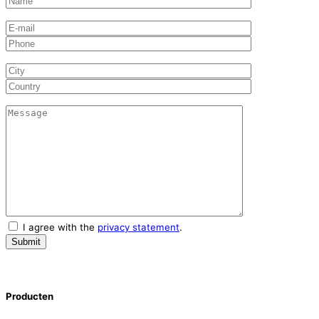
I agree with the
privacy statement
.
Producten