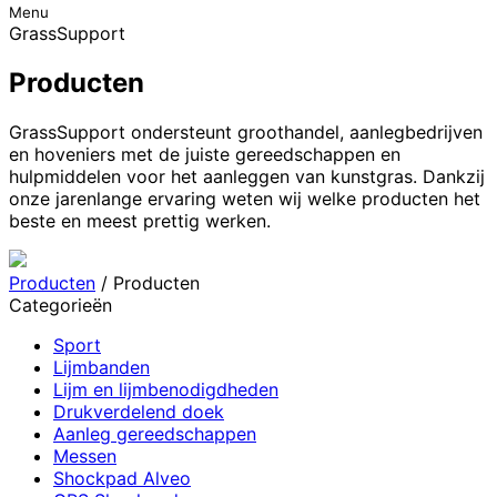
Menu
GrassSupport
Producten
GrassSupport ondersteunt groothandel, aanlegbedrijven
en hoveniers met de juiste gereedschappen en
hulpmiddelen voor het aanleggen van kunstgras. Dankzij
onze jarenlange ervaring weten wij welke producten het
beste en meest prettig werken.
Producten
/ Producten
Categorieën
Sport
Lijmbanden
Lijm en lijmbenodigdheden
Drukverdelend doek
Aanleg gereedschappen
Messen
Shockpad Alveo