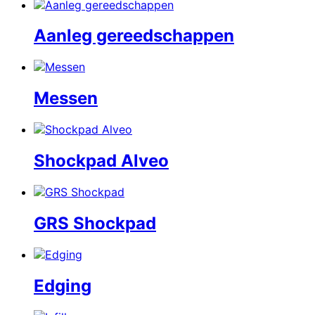
Aanleg gereedschappen
Messen
Shockpad Alveo
GRS Shockpad
Edging