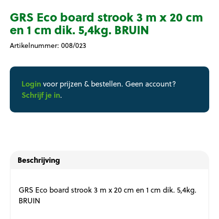
GRS Eco board strook 3 m x 20 cm
en 1 cm dik. 5,4kg. BRUIN
Artikelnummer:
008/023
Login
voor prijzen & bestellen. Geen account?
Schrijf je in
.
Beschrijving
GRS Eco board strook 3 m x 20 cm en 1 cm dik. 5,4kg.
BRUIN