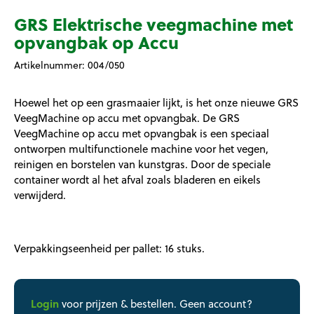
GRS Elektrische veegmachine met
opvangbak op Accu
Artikelnummer:
004/050
Hoewel het op een grasmaaier lijkt, is het onze nieuwe GRS
VeegMachine op accu met opvangbak. De GRS
VeegMachine op accu met opvangbak is een speciaal
ontworpen multifunctionele machine voor het vegen,
reinigen en borstelen van kunstgras. Door de speciale
container wordt al het afval zoals bladeren en eikels
verwijderd.
Verpakkingseenheid per pallet: 16 stuks.
Login
voor prijzen & bestellen. Geen account?