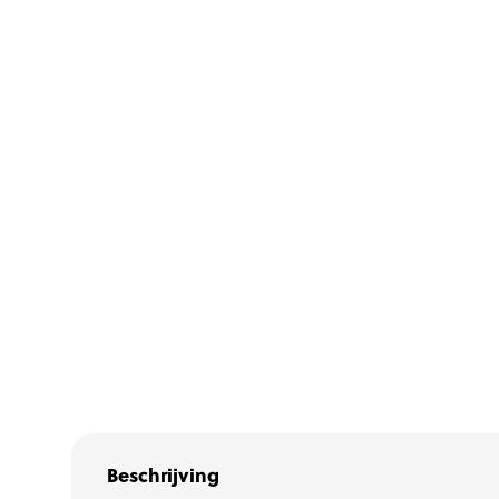
Beschrijving