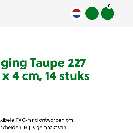
0
ging Taupe 227
x 4 cm, 14 stuks
lexibele PVC-rand ontworpen om
scheiden. Hij is gemaakt van