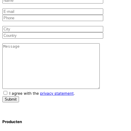
I agree with the
privacy statement
.
Producten