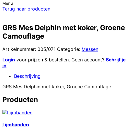
Menu
Terug naar producten
GRS Mes Delphin met koker, Groene
Camouflage
Artikelnummer:
005/071
Categorie:
Messen
Login
voor prijzen & bestellen. Geen account?
Schrijf je
in
.
Beschrijving
GRS Mes Delphin met koker, Groene Camouflage
Producten
Lijmbanden