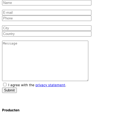
I agree with the
privacy statement
.
Producten