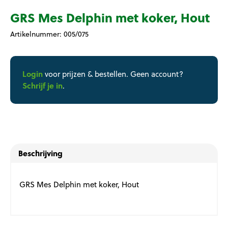
GRS Mes Delphin met koker, Hout
Artikelnummer:
005/075
Login
voor prijzen & bestellen. Geen account?
Schrijf je in
.
Beschrijving
GRS Mes Delphin met koker, Hout