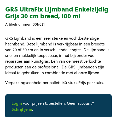
GRS UltraFix Lijmband Enkelzijdig
Grijs 30 cm breed, 100 m1
Artikelnummer:
001/021
GRS Lijmband is een zeer sterke en vochtbestendige
hechtband. Deze lijmband is verkrijgbaar in een breedte
van 20 of 30 cm en in verschillende lengtes. De lijmband is
snel en makkelijk toepasbaar, in het bijzonder voor
reparaties aan kunstgras. Eén van de meest verkochte
producten aan de professional. De GRS lijmbanden zijn
ideaal te gebruiken in combinatie met al onze lijmen.
Verpakkingseenheid per pallet: 140 stuks.Prijs per stuks.
Login
voor prijzen & bestellen. Geen account?
Schrijf je in
.