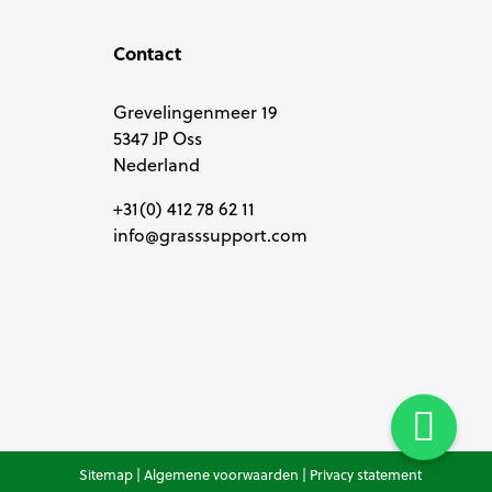
Contact
Grevelingenmeer 19
5347 JP Oss
Nederland
+31(0) 412 78 62 11
info@grasssupport.com
Sitemap
|
Algemene voorwaarden
|
Privacy statement