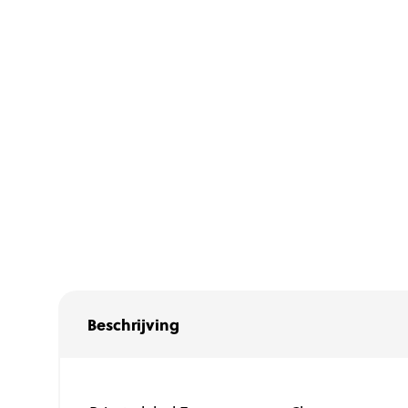
Beschrijving